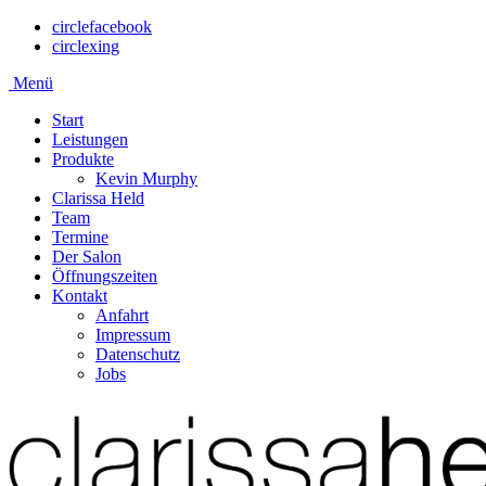
circlefacebook
circlexing
Menü
Start
Leistungen
Produkte
Kevin Murphy
Clarissa Held
Team
Termine
Der Salon
Öffnungszeiten
Kontakt
Anfahrt
Impressum
Datenschutz
Jobs