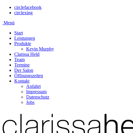
circlefacebook
circlexing
Menü
Start
Leistungen
Produkte
Kevin Murphy
Clarissa Held
Team
Termine
Der Salon
Öffnungszeiten
Kontakt
Anfahrt
Impressum
Datenschutz
Jobs